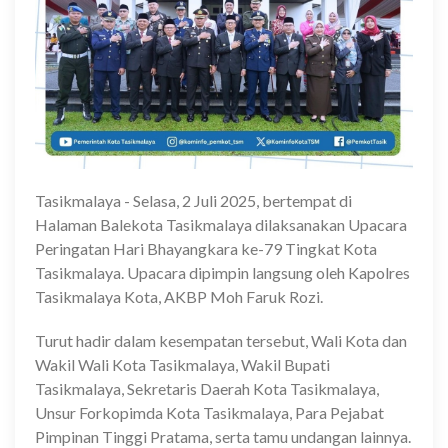
Tasikmalaya - Selasa, 2 Juli 2025, bertempat di
Halaman Balekota Tasikmalaya dilaksanakan Upacara
Peringatan Hari Bhayangkara ke-79 Tingkat Kota
Tasikmalaya. Upacara dipimpin langsung oleh Kapolres
Tasikmalaya Kota, AKBP Moh Faruk Rozi.
Turut hadir dalam kesempatan tersebut, Wali Kota dan
Wakil Wali Kota Tasikmalaya, Wakil Bupati
Tasikmalaya, Sekretaris Daerah Kota Tasikmalaya,
Unsur Forkopimda Kota Tasikmalaya, Para Pejabat
Pimpinan Tinggi Pratama, serta tamu undangan lainnya.