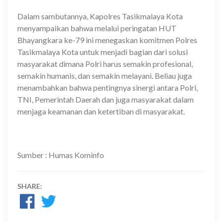
Dalam sambutannya, Kapolres Tasikmalaya Kota
menyampaikan bahwa melalui peringatan HUT
Bhayangkara ke-79 ini menegaskan komitmen Polres
Tasikmalaya Kota untuk menjadi bagian dari solusi
masyarakat dimana Polri harus semakin profesional,
semakin humanis, dan semakin melayani. Beliau juga
menambahkan bahwa pentingnya sinergi antara Polri,
TNI, Pemerintah Daerah dan juga masyarakat dalam
menjaga keamanan dan ketertiban di masyarakat.
Sumber : Humas Kominfo
SHARE: