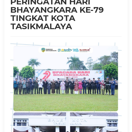
PERINGATAN HARI
BHAYANGKARA KE-79
TINGKAT KOTA
TASIKMALAYA