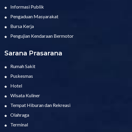
Informasi Publik
Pengaduan Masyarakat
Bursa Kerja
Pengujian Kendaraan Bermotor
Sarana Prasarana
Rumah Sakit
Puskesmas
Hotel
Wisata Kuliner
Tempat Hiburan dan Rekreasi
Olahraga
Terminal