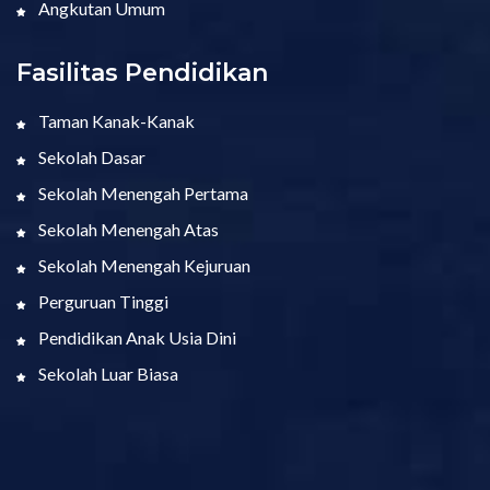
Angkutan Umum
Fasilitas Pendidikan
Taman Kanak-Kanak
Sekolah Dasar
Sekolah Menengah Pertama
Sekolah Menengah Atas
Sekolah Menengah Kejuruan
Perguruan Tinggi
Pendidikan Anak Usia Dini
Sekolah Luar Biasa