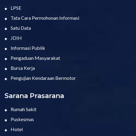
LPSE
Tata Cara Permohonan Informasi
Satu Data
JDIH
Informasi Publik
Pengaduan Masyarakat
Bursa Kerja
Pengujian Kendaraan Bermotor
Sarana Prasarana
Rumah Sakit
Puskesmas
Hotel