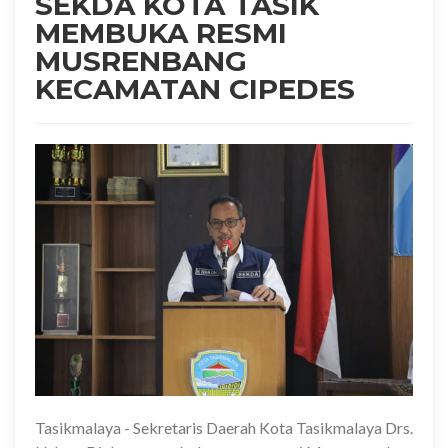
SEKDA KOTA TASIK
MEMBUKA RESMI
MUSRENBANG
KECAMATAN CIPEDES
Tasikmalaya - Sekretaris Daerah Kota Tasikmalaya Drs.