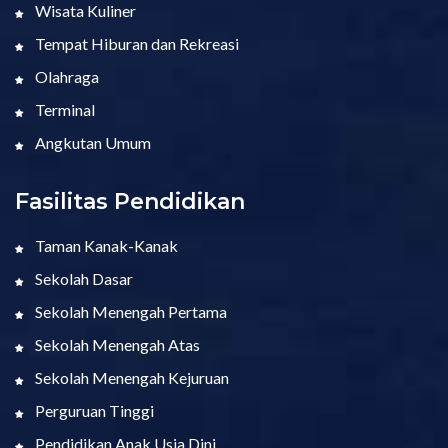
Wisata Kuliner
Tempat Hiburan dan Rekreasi
Olahraga
Terminal
Angkutan Umum
Fasilitas Pendidikan
Taman Kanak-Kanak
Sekolah Dasar
Sekolah Menengah Pertama
Sekolah Menengah Atas
Sekolah Menengah Kejuruan
Perguruan Tinggi
Pendidikan Anak Usia Dini