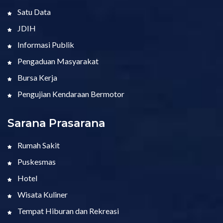
Satu Data
JDIH
Informasi Publik
Pengaduan Masyarakat
Bursa Kerja
Pengujian Kendaraan Bermotor
Sarana Prasarana
Rumah Sakit
Puskesmas
Hotel
Wisata Kuliner
Tempat Hiburan dan Rekreasi