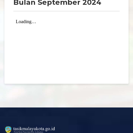
Bulan September 2024