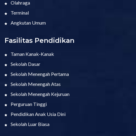
Olahraga
Terminal
Angkutan Umum
Fasilitas Pendidikan
Taman Kanak-Kanak
Sekolah Dasar
Sekolah Menengah Pertama
Sekolah Menengah Atas
Sekolah Menengah Kejuruan
Perguruan Tinggi
Pendidikan Anak Usia Dini
Sekolah Luar Biasa