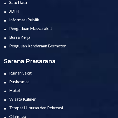
Satu Data
JDIH
Informasi Publik
Pengaduan Masyarakat
Bursa Kerja
Pengujian Kendaraan Bermotor
Sarana Prasarana
Rumah Sakit
Puskesmas
Hotel
Wisata Kuliner
Tempat Hiburan dan Rekreasi
Olahraga