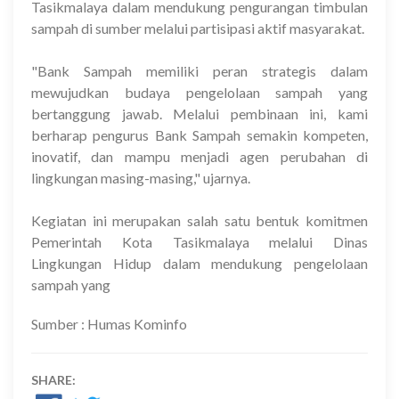
Tasikmalaya dalam mendukung pengurangan timbulan
sampah di sumber melalui partisipasi aktif masyarakat.
"Bank Sampah memiliki peran strategis dalam
mewujudkan budaya pengelolaan sampah yang
bertanggung jawab. Melalui pembinaan ini, kami
berharap pengurus Bank Sampah semakin kompeten,
inovatif, dan mampu menjadi agen perubahan di
lingkungan masing-masing," ujarnya.
Kegiatan ini merupakan salah satu bentuk komitmen
Pemerintah Kota Tasikmalaya melalui Dinas
Lingkungan Hidup dalam mendukung pengelolaan
sampah yang
Sumber : Humas Kominfo
SHARE: