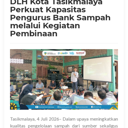
DLH Kota Tasikmalaya
Perkuat Kapasitas
Pengurus Bank Sampah
melalui Kegiatan
Pembinaan
Tasikmalaya, 4 Juli 2026– Dalam upaya meningkatkan
kualitas pengelolaan sampah dari sumber sekaligus