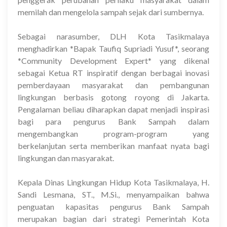
memilah dan mengelola sampah sejak dari sumbernya.
Sebagai narasumber, DLH Kota Tasikmalaya
menghadirkan *Bapak Taufiq Supriadi Yusuf*, seorang
*Community Development Expert* yang dikenal
sebagai Ketua RT inspiratif dengan berbagai inovasi
pemberdayaan masyarakat dan pembangunan
lingkungan berbasis gotong royong di Jakarta.
Pengalaman beliau diharapkan dapat menjadi inspirasi
bagi para pengurus Bank Sampah dalam
mengembangkan program-program yang
berkelanjutan serta memberikan manfaat nyata bagi
lingkungan dan masyarakat.
Kepala Dinas Lingkungan Hidup Kota Tasikmalaya, H.
Sandi Lesmana, ST., M.Si., menyampaikan bahwa
penguatan kapasitas pengurus Bank Sampah
merupakan bagian dari strategi Pemerintah Kota