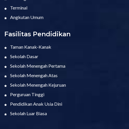
Terminal
Angkutan Umum
Fasilitas Pendidikan
Taman Kanak-Kanak
Sekolah Dasar
Sekolah Menengah Pertama
Sekolah Menengah Atas
Sekolah Menengah Kejuruan
Perguruan Tinggi
Pendidikan Anak Usia Dini
Sekolah Luar Biasa