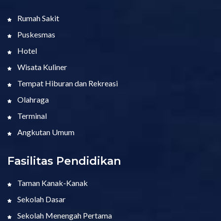
Rumah Sakit
Puskesmas
Hotel
Wisata Kuliner
Tempat Hiburan dan Rekreasi
Olahraga
Terminal
Angkutan Umum
Fasilitas Pendidikan
Taman Kanak-Kanak
Sekolah Dasar
Sekolah Menengah Pertama