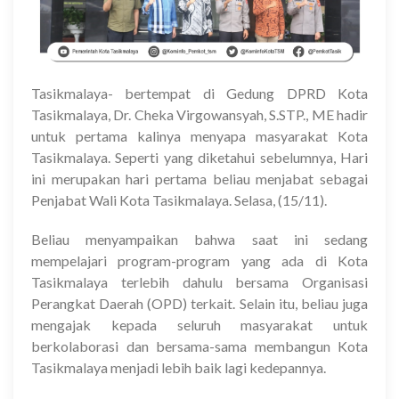
Tasikmalaya- bertempat di Gedung DPRD Kota
Tasikmalaya, Dr. Cheka Virgowansyah, S.STP., ME hadir
untuk pertama kalinya menyapa masyarakat Kota
Tasikmalaya. Seperti yang diketahui sebelumnya, Hari
ini merupakan hari pertama beliau menjabat sebagai
Penjabat Wali Kota Tasikmalaya. Selasa, (15/11).
Beliau menyampaikan bahwa saat ini sedang
mempelajari program-program yang ada di Kota
Tasikmalaya terlebih dahulu bersama Organisasi
Perangkat Daerah (OPD) terkait. Selain itu, beliau juga
mengajak kepada seluruh masyarakat untuk
berkolaborasi dan bersama-sama membangun Kota
Tasikmalaya menjadi lebih baik lagi kedepannya.