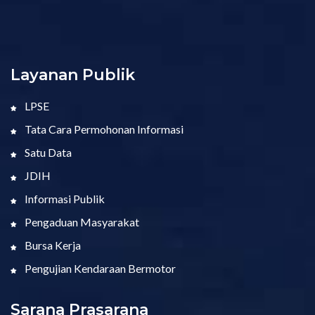
Layanan Publik
LPSE
Tata Cara Permohonan Informasi
Satu Data
JDIH
Informasi Publik
Pengaduan Masyarakat
Bursa Kerja
Pengujian Kendaraan Bermotor
Sarana Prasarana