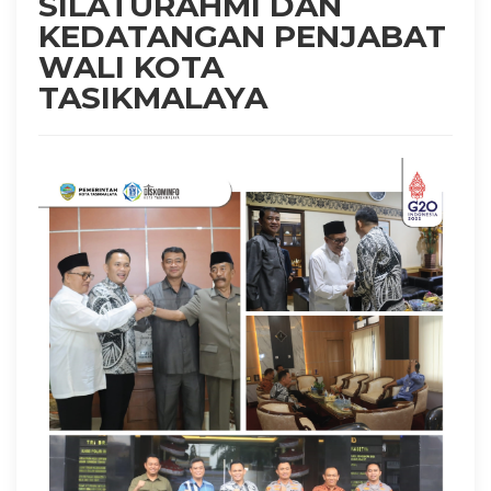
SILATURAHMI DAN
KEDATANGAN PENJABAT
WALI KOTA
TASIKMALAYA