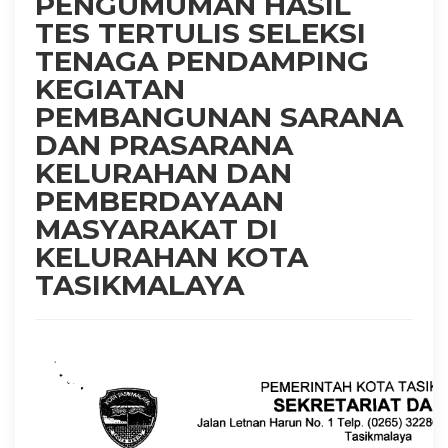
PENGUMUMAN HASIL
TES TERTULIS SELEKSI
TENAGA PENDAMPING
KEGIATAN
PEMBANGUNAN SARANA
DAN PRASARANA
KELURAHAN DAN
PEMBERDAYAAN
MASYARAKAT DI
KELURAHAN KOTA
TASIKMALAYA