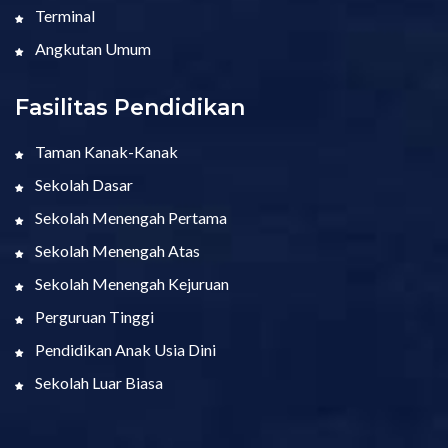
Terminal
Angkutan Umum
Fasilitas Pendidikan
Taman Kanak-Kanak
Sekolah Dasar
Sekolah Menengah Pertama
Sekolah Menengah Atas
Sekolah Menengah Kejuruan
Perguruan Tinggi
Pendidikan Anak Usia Dini
Sekolah Luar Biasa