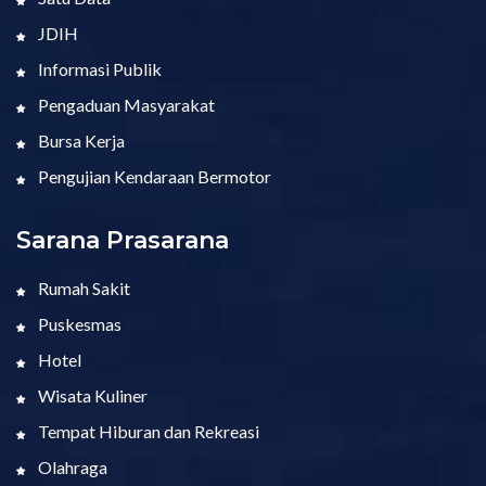
JDIH
Informasi Publik
Pengaduan Masyarakat
Bursa Kerja
Pengujian Kendaraan Bermotor
Sarana Prasarana
Rumah Sakit
Puskesmas
Hotel
Wisata Kuliner
Tempat Hiburan dan Rekreasi
Olahraga