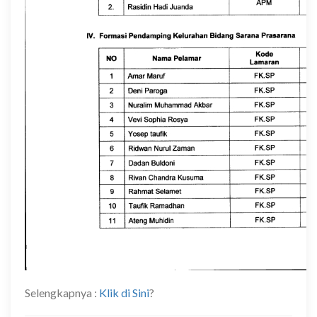
Selengkapnya :
Klik di Sini
?