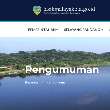
PEMERINTAHAN
SELAYANG PANDANG
Pengumuman
Beranda
Pengumuman