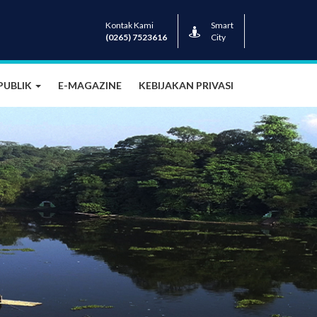
Kontak Kami
Smart
(0265) 7523616
City
PUBLIK
E-MAGAZINE
KEBIJAKAN PRIVASI