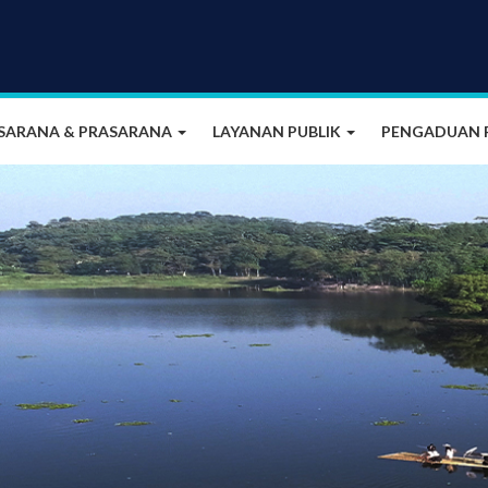
SARANA & PRASARANA
LAYANAN PUBLIK
PENGADUAN 