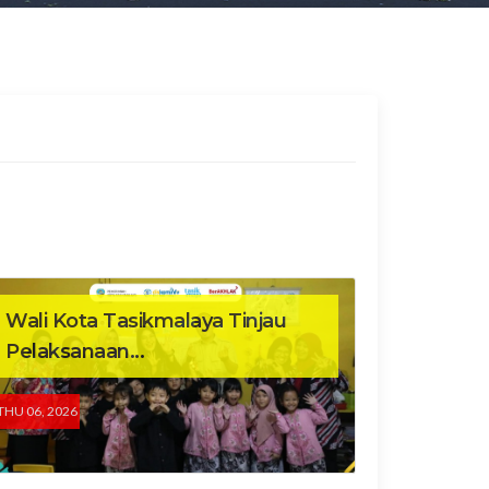
Wali Kota Tasikmalaya Tinjau
Pelaksanaan...
THU 06, 2026