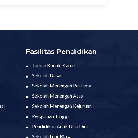
Fasilitas Pendidikan
Taman Kanak-Kanak
Sekolah Dasar
Sekolah Menengah Pertama
Sekolah Menengah Atas
si
Sekolah Menengah Kejuruan
Perguruan Tinggi
Pendidikan Anak Usia Dini
Sekolah Luar Biasa