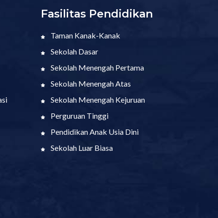
Fasilitas Pendidikan
Taman Kanak-Kanak
Sekolah Dasar
Sekolah Menengah Pertama
Sekolah Menengah Atas
si
Sekolah Menengah Kejuruan
Perguruan Tinggi
Pendidikan Anak Usia Dini
Sekolah Luar Biasa