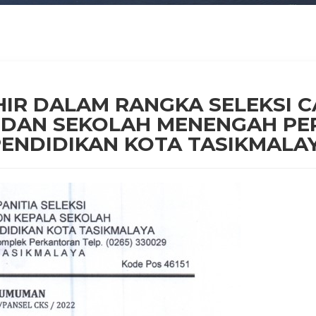
HIR DALAM RANGKA SELEKSI 
 DAN SEKOLAH MENENGAH PER
ENDIDIKAN KOTA TASIKMALA