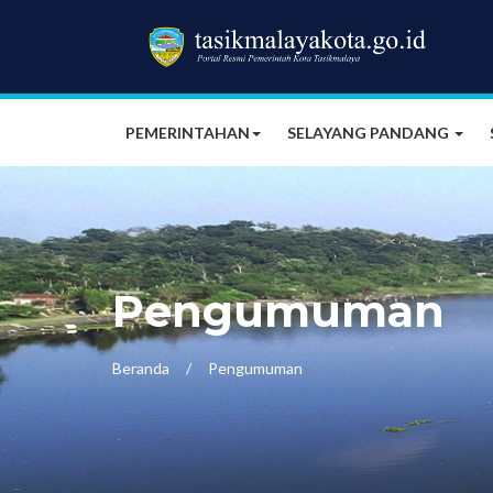
PEMERINTAHAN
SELAYANG PANDANG
Pengumuman
Beranda
Pengumuman