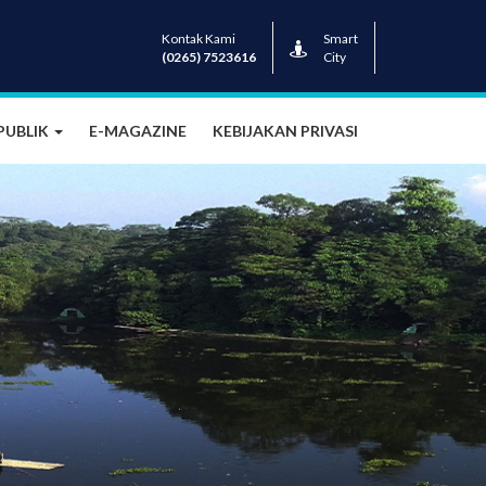
Kontak Kami
Smart
(0265) 7523616
City
PUBLIK
E-MAGAZINE
KEBIJAKAN PRIVASI