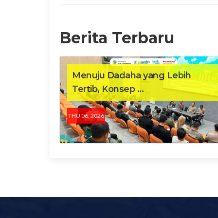
Berita Terbaru
Menuju Dadaha yang Lebih
Tertib, Konsep ...
THU 06, 2026