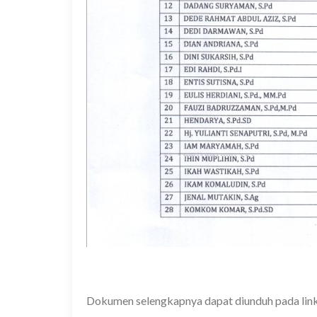
Dokumen selengkapnya dapat diunduh pada link