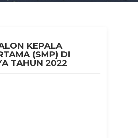
CALON KEPALA
TAMA (SMP) DI
YA TAHUN 2022