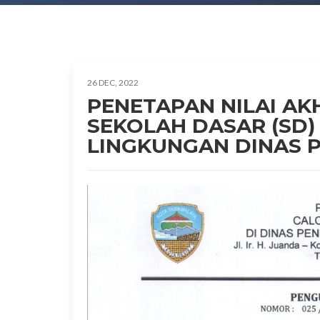
26 DEC, 2022
PENETAPAN NILAI AK
SEKOLAH DASAR (SD)
LINGKUNGAN DINAS P