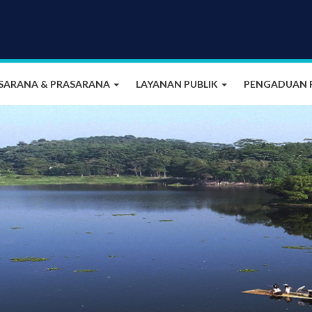
SARANA & PRASARANA
LAYANAN PUBLIK
PENGADUAN 